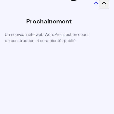
Prochainement
Un nouveau site web WordPress est en cours
de construction et sera bientôt publié