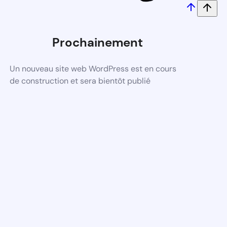
Prochainement
Un nouveau site web WordPress est en cours
de construction et sera bientôt publié